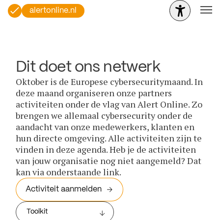
alertonline.nl
Dit doet ons netwerk
Oktober is de Europese cybersecuritymaand. In
deze maand organiseren onze partners
activiteiten onder de vlag van Alert Online. Zo
brengen we allemaal cybersecurity onder de
aandacht van onze medewerkers, klanten en
hun directe omgeving. Alle activiteiten zijn te
vinden in deze agenda. Heb je de activiteiten
van jouw organisatie nog niet aangemeld? Dat
kan via onderstaande link.
Activiteit aanmelden
Toolkit