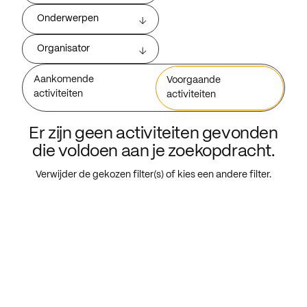
Onderwerpen
Organisator
Aankomende
Voorgaande
activiteiten
activiteiten
Er zijn geen activiteiten gevonden
die voldoen aan je zoekopdracht.
Verwijder de gekozen filter(s) of kies een andere filter.