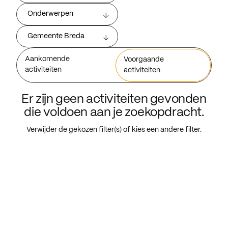
Onderwerpen
Gemeente Breda
Aankomende
Voorgaande
activiteiten
activiteiten
Er zijn geen activiteiten gevonden
die voldoen aan je zoekopdracht.
Verwijder de gekozen filter(s) of kies een andere filter.