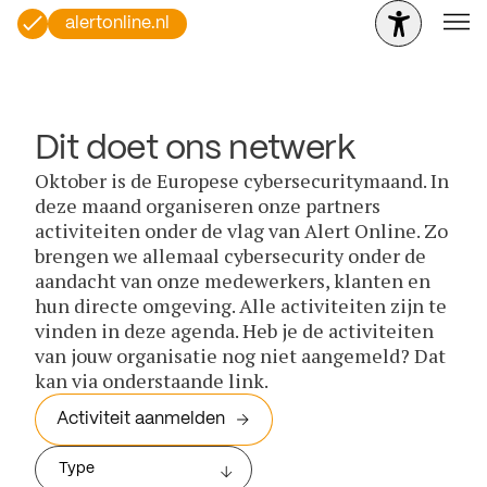
alertonline.nl
Dit doet ons netwerk
Oktober is de Europese cybersecuritymaand. In
deze maand organiseren onze partners
activiteiten onder de vlag van Alert Online. Zo
brengen we allemaal cybersecurity onder de
aandacht van onze medewerkers, klanten en
hun directe omgeving. Alle activiteiten zijn te
vinden in deze agenda. Heb je de activiteiten
van jouw organisatie nog niet aangemeld? Dat
kan via onderstaande link.
Activiteit aanmelden
Type