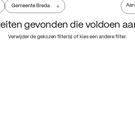
Aan
Gemeente Breda
iteiten gevonden die voldoen a
Verwijder de gekozen filter(s) of kies een andere filter.