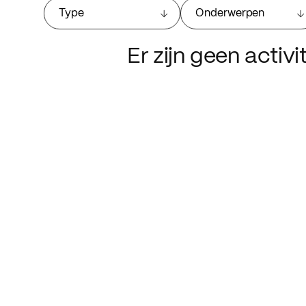
Type
Onderwerpen
Er zijn geen activ