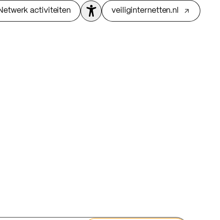
Netwerk activiteiten
veiliginternetten.nl