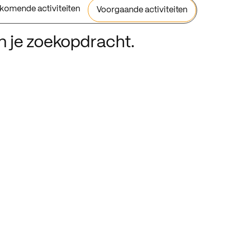
komende activiteiten
Voorgaande activiteiten
an je zoekopdracht.