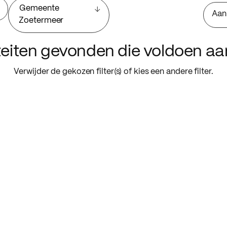
Gemeente
Aan
Zoetermeer
iteiten gevonden die voldoen a
Verwijder de gekozen filter(s) of kies een andere filter.