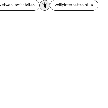
Netwerk activiteiten
veiliginternetten.nl