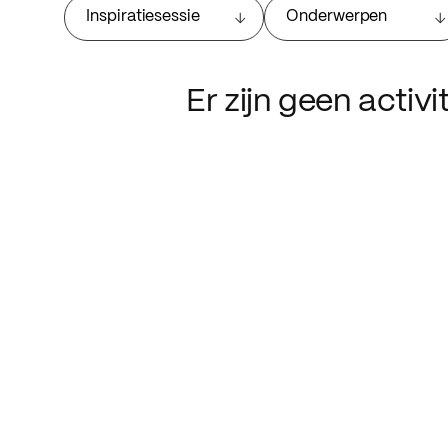
Inspiratiesessie
Onderwerpen
Er zijn geen activ