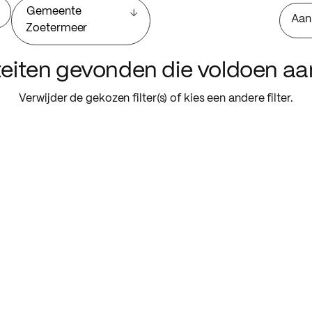
Gemeente
Aan
Zoetermeer
iteiten gevonden die voldoen a
Verwijder de gekozen filter(s) of kies een andere filter.