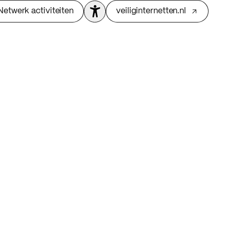
Netwerk activiteiten
veiliginternetten.nl