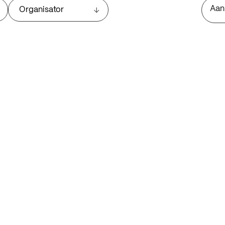
Aan
Organisator