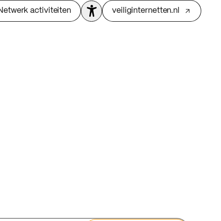
Netwerk activiteiten
veiliginternetten.nl