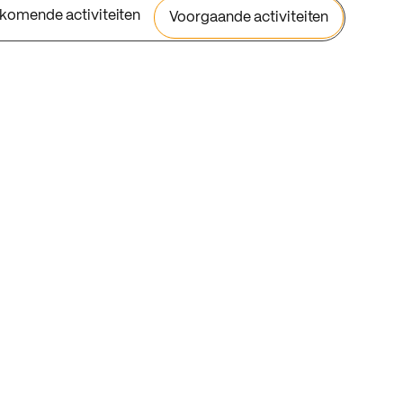
komende activiteiten
Voorgaande activiteiten