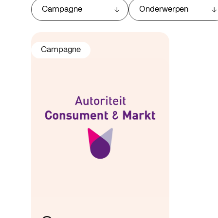
Campagne
Onderwerpen
Campagne