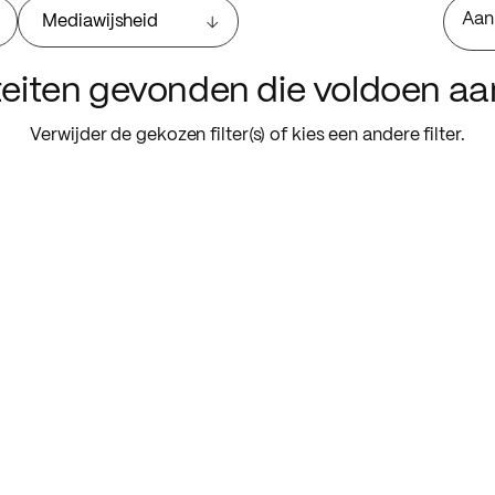
Aan
Mediawijsheid
iteiten gevonden die voldoen a
Verwijder de gekozen filter(s) of kies een andere filter.