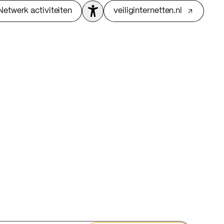
Netwerk activiteiten
veiliginternetten.nl