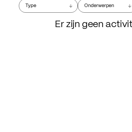
Type
Onderwerpen
Er zijn geen activ