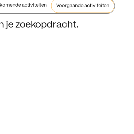
komende activiteiten
Voorgaande activiteiten
an je zoekopdracht.