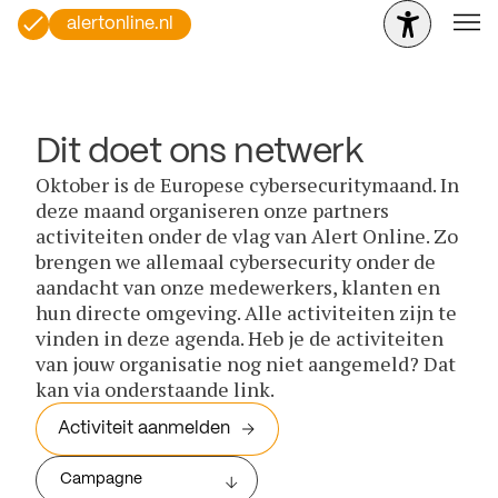
alertonline.nl
Dit doet ons netwerk
Oktober is de Europese cybersecuritymaand. In
deze maand organiseren onze partners
activiteiten onder de vlag van Alert Online. Zo
brengen we allemaal cybersecurity onder de
aandacht van onze medewerkers, klanten en
hun directe omgeving. Alle activiteiten zijn te
vinden in deze agenda. Heb je de activiteiten
van jouw organisatie nog niet aangemeld? Dat
kan via onderstaande link.
Activiteit aanmelden
Campagne