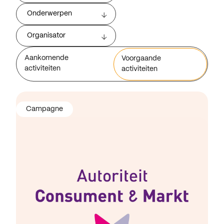
Onderwerpen
Organisator
Aankomende
Voorgaande
activiteiten
activiteiten
Campagne