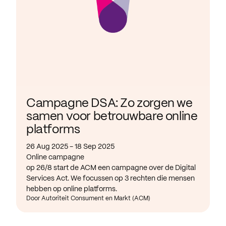
Campagne DSA: Zo zorgen we
samen voor betrouwbare online
platforms
26 Aug 2025 - 18 Sep 2025
Online campagne
op 26/8 start de ACM een campagne over de Digital
Services Act. We focussen op 3 rechten die mensen
hebben op online platforms.
Door Autoriteit Consument en Markt (ACM)