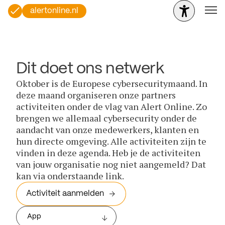
alertonline.nl
Dit doet ons netwerk
Oktober is de Europese cybersecuritymaand. In
deze maand organiseren onze partners
activiteiten onder de vlag van Alert Online. Zo
brengen we allemaal cybersecurity onder de
aandacht van onze medewerkers, klanten en
hun directe omgeving. Alle activiteiten zijn te
vinden in deze agenda. Heb je de activiteiten
van jouw organisatie nog niet aangemeld? Dat
kan via onderstaande link.
Activiteit aanmelden
App