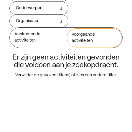
Onderwerpen
Organisator
Aankomende
Voorgaande
activiteiten
activiteiten
Er zijn geen activiteiten gevonden
die voldoen aan je zoekopdracht.
Verwijder de gekozen filter(s) of kies een andere filter.