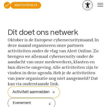
alertonline.nl
Dit doet ons netwerk
Oktober is de Europese cybersecuritymaand. In
deze maand organiseren onze partners
activiteiten onder de vlag van Alert Online. Zo
brengen we allemaal cybersecurity onder de
aandacht van onze medewerkers, klanten en
hun directe omgeving. Alle activiteiten zijn te
vinden in deze agenda. Heb je de activiteiten
van jouw organisatie nog niet aangemeld? Dat
kan via onderstaande link.
Activiteit aanmelden
Evenement