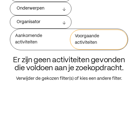
Onderwerpen
Organisator
Aankomende
Voorgaande
activiteiten
activiteiten
Er zijn geen activiteiten gevonden
die voldoen aan je zoekopdracht.
Verwijder de gekozen filter(s) of kies een andere filter.