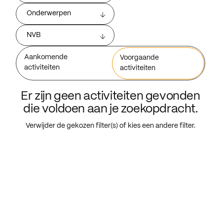
Onderwerpen
NVB
Aankomende
Voorgaande
activiteiten
activiteiten
Er zijn geen activiteiten gevonden
die voldoen aan je zoekopdracht.
Verwijder de gekozen filter(s) of kies een andere filter.