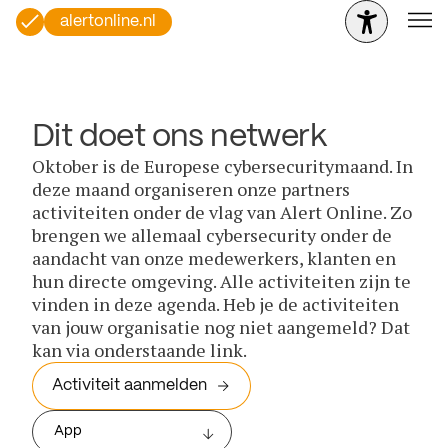
alertonline.nl
Dit doet ons netwerk
Oktober is de Europese cybersecuritymaand. In
deze maand organiseren onze partners
activiteiten onder de vlag van Alert Online. Zo
brengen we allemaal cybersecurity onder de
aandacht van onze medewerkers, klanten en
hun directe omgeving. Alle activiteiten zijn te
vinden in deze agenda. Heb je de activiteiten
van jouw organisatie nog niet aangemeld? Dat
kan via onderstaande link.
Activiteit aanmelden
App