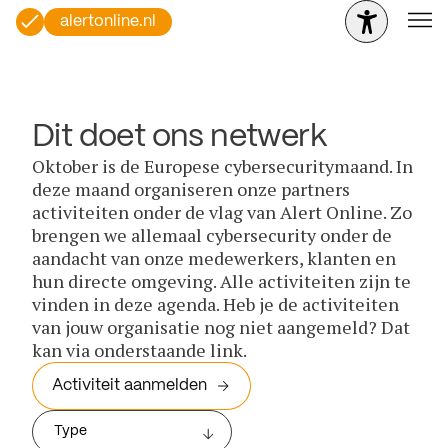
alertonline.nl
Dit doet ons netwerk
Oktober is de Europese cybersecuritymaand. In
deze maand organiseren onze partners
activiteiten onder de vlag van Alert Online. Zo
brengen we allemaal cybersecurity onder de
aandacht van onze medewerkers, klanten en
hun directe omgeving. Alle activiteiten zijn te
vinden in deze agenda. Heb je de activiteiten
van jouw organisatie nog niet aangemeld? Dat
kan via onderstaande link.
Activiteit aanmelden
Type