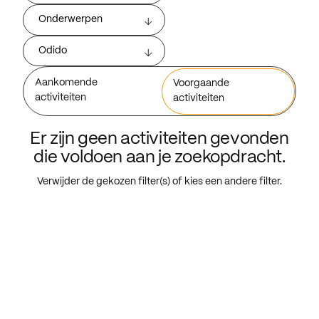
Onderwerpen
Odido
Aankomende
Voorgaande
activiteiten
activiteiten
Er zijn geen activiteiten gevonden
die voldoen aan je zoekopdracht.
Verwijder de gekozen filter(s) of kies een andere filter.