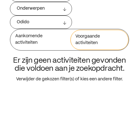
Onderwerpen
Odido
Aankomende
Voorgaande
activiteiten
activiteiten
Er zijn geen activiteiten gevonden
die voldoen aan je zoekopdracht.
Verwijder de gekozen filter(s) of kies een andere filter.