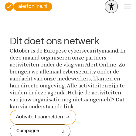
alertonline.nl
Dit doet ons netwerk
Oktober is de Europese cybersecuritymaand. In
deze maand organiseren onze partners
activiteiten onder de vlag van Alert Online. Zo
brengen we allemaal cybersecurity onder de
aandacht van onze medewerkers, klanten en
hun directe omgeving. Alle activiteiten zijn te
vinden in deze agenda. Heb je de activiteiten
van jouw organisatie nog niet aangemeld? Dat
kan via onderstaande link.
Activiteit aanmelden
Campagne