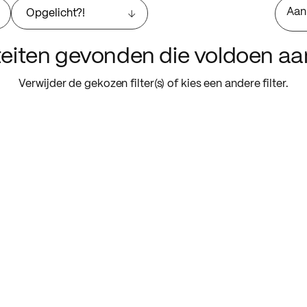
Aan
Opgelicht?!
iteiten gevonden die voldoen a
Verwijder de gekozen filter(s) of kies een andere filter.