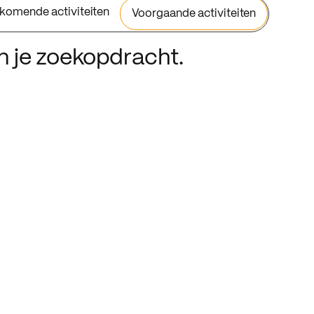
komende activiteiten
Voorgaande activiteiten
an je zoekopdracht.