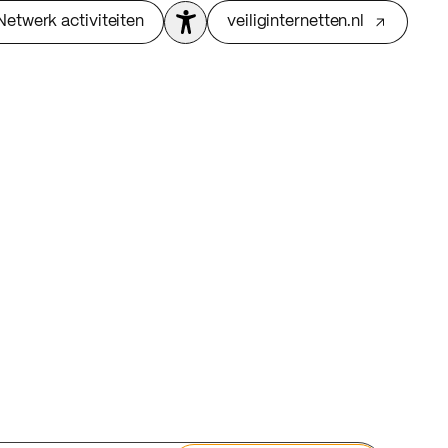
Netwerk activiteiten
veiliginternetten.nl