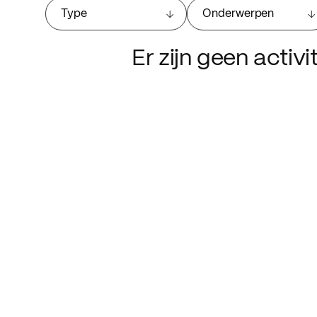
Type
Onderwerpen
Er zijn geen activ