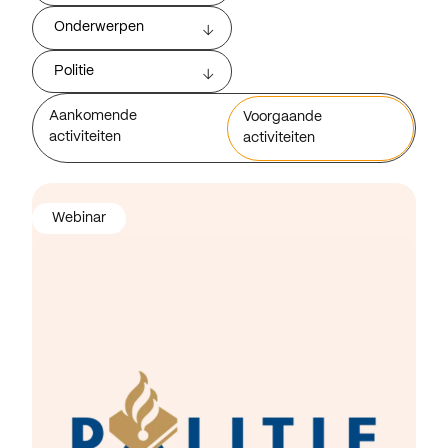
Onderwerpen
Politie
Aankomende
Voorgaande
activiteiten
activiteiten
Webinar