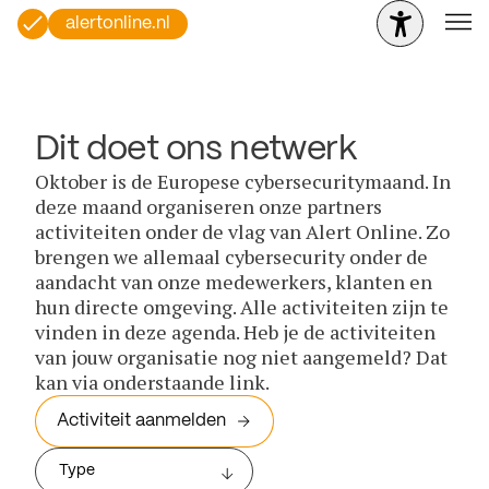
alertonline.nl
Dit doet ons netwerk
Oktober is de Europese cybersecuritymaand. In
deze maand organiseren onze partners
activiteiten onder de vlag van Alert Online. Zo
brengen we allemaal cybersecurity onder de
aandacht van onze medewerkers, klanten en
hun directe omgeving. Alle activiteiten zijn te
vinden in deze agenda. Heb je de activiteiten
van jouw organisatie nog niet aangemeld? Dat
kan via onderstaande link.
Activiteit aanmelden
Type