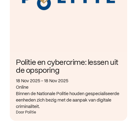
Politie en cybercrime: lessen uit
de opsporing
18 Nov 2025 - 18 Nov 2025
Online
Binnen de Nationale Politie houden gespecialiseerde
eenheden zich bezig met de aanpak van digitale
criminaliteit.
Door Politie