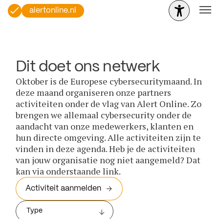
alertonline.nl
Dit doet ons netwerk
Oktober is de Europese cybersecuritymaand. In
deze maand organiseren onze partners
activiteiten onder de vlag van Alert Online. Zo
brengen we allemaal cybersecurity onder de
aandacht van onze medewerkers, klanten en
hun directe omgeving. Alle activiteiten zijn te
vinden in deze agenda. Heb je de activiteiten
van jouw organisatie nog niet aangemeld? Dat
kan via onderstaande link.
Activiteit aanmelden
Type