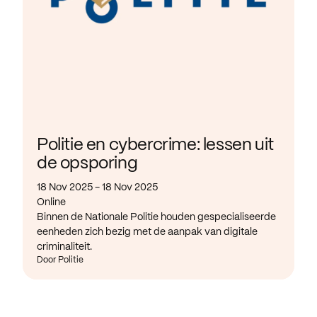
Politie en cybercrime: lessen uit
de opsporing
18 Nov 2025 - 18 Nov 2025
Online
Binnen de Nationale Politie houden gespecialiseerde
eenheden zich bezig met de aanpak van digitale
criminaliteit.
Door Politie