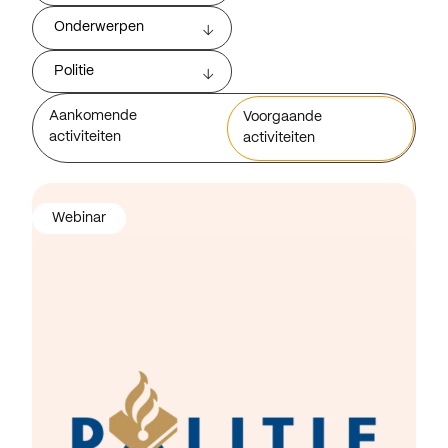
Onderwerpen
Politie
Aankomende
Voorgaande
activiteiten
activiteiten
Webinar