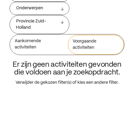
Onderwerpen
Provincie Zuid-
Holland
Aankomende
Voorgaande
activiteiten
activiteiten
Er zijn geen activiteiten gevonden
die voldoen aan je zoekopdracht.
Verwijder de gekozen filter(s) of kies een andere filter.