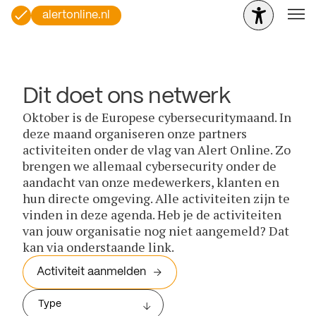
alertonline.nl
Dit doet ons netwerk
Oktober is de Europese cybersecuritymaand. In
deze maand organiseren onze partners
activiteiten onder de vlag van Alert Online. Zo
brengen we allemaal cybersecurity onder de
aandacht van onze medewerkers, klanten en
hun directe omgeving. Alle activiteiten zijn te
vinden in deze agenda. Heb je de activiteiten
van jouw organisatie nog niet aangemeld? Dat
kan via onderstaande link.
Activiteit aanmelden
Type