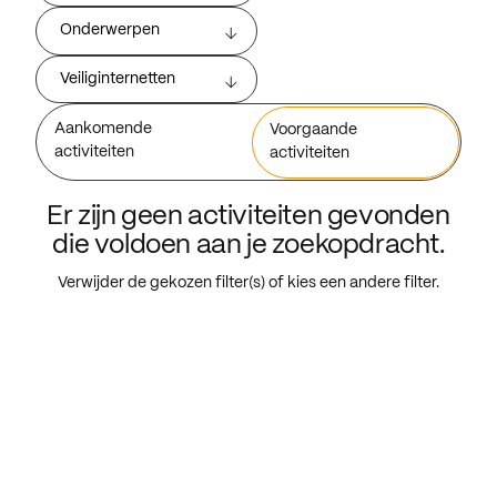
Onderwerpen
Veiliginternetten
Aankomende
Voorgaande
activiteiten
activiteiten
Er zijn geen activiteiten gevonden
die voldoen aan je zoekopdracht.
Verwijder de gekozen filter(s) of kies een andere filter.