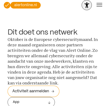
alertonline.nl
Dit doet ons netwerk
Oktober is de Europese cybersecuritymaand. In
deze maand organiseren onze partners
activiteiten onder de vlag van Alert Online. Zo
brengen we allemaal cybersecurity onder de
aandacht van onze medewerkers, klanten en
hun directe omgeving. Alle activiteiten zijn te
vinden in deze agenda. Heb je de activiteiten
van jouw organisatie nog niet aangemeld? Dat
kan via onderstaande link.
Activiteit aanmelden
App