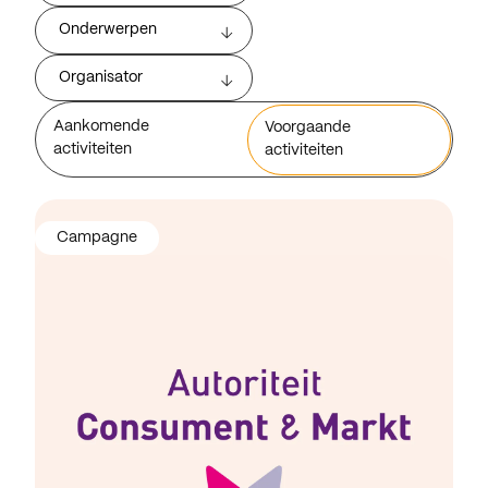
Onderwerpen
Organisator
Aankomende
Voorgaande
activiteiten
activiteiten
Campagne