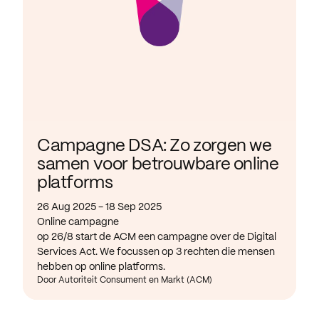
Campagne DSA: Zo zorgen we
samen voor betrouwbare online
platforms
26 Aug 2025 - 18 Sep 2025
Online campagne
op 26/8 start de ACM een campagne over de Digital
Services Act. We focussen op 3 rechten die mensen
hebben op online platforms.
Door Autoriteit Consument en Markt (ACM)