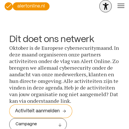
alertonline.nl
Dit doet ons netwerk
Oktober is de Europese cybersecuritymaand. In
deze maand organiseren onze partners
activiteiten onder de vlag van Alert Online. Zo
brengen we allemaal cybersecurity onder de
aandacht van onze medewerkers, klanten en
hun directe omgeving. Alle activiteiten zijn te
vinden in deze agenda. Heb je de activiteiten
van jouw organisatie nog niet aangemeld? Dat
kan via onderstaande link.
Activiteit aanmelden
Campagne