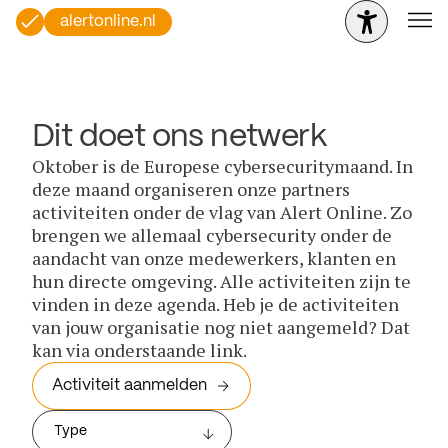
alertonline.nl
Dit doet ons netwerk
Oktober is de Europese cybersecuritymaand. In
deze maand organiseren onze partners
activiteiten onder de vlag van Alert Online. Zo
brengen we allemaal cybersecurity onder de
aandacht van onze medewerkers, klanten en
hun directe omgeving. Alle activiteiten zijn te
vinden in deze agenda. Heb je de activiteiten
van jouw organisatie nog niet aangemeld? Dat
kan via onderstaande link.
Activiteit aanmelden
Type