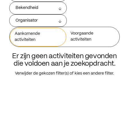
Bekendheid
Organisator
Voorgaande
Aankomende
activiteiten
activiteiten
Er zijn geen activiteiten gevonden
die voldoen aan je zoekopdracht.
Verwijder de gekozen filter(s) of kies een andere filter.