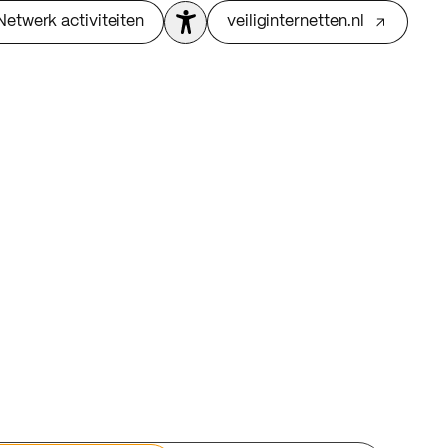
Netwerk activiteiten
veiliginternetten.nl