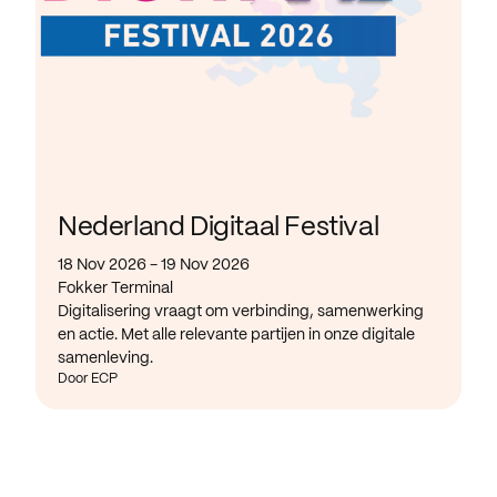
Nederland Digitaal Festival
18 Nov 2026 - 19 Nov 2026
Fokker Terminal
Digitalisering vraagt om verbinding, samenwerking
en actie. Met alle relevante partijen in onze digitale
samenleving.
Door ECP