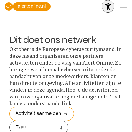
alertonline.nl
Dit doet ons netwerk
Oktober is de Europese cybersecuritymaand. In
deze maand organiseren onze partners
activiteiten onder de vlag van Alert Online. Zo
brengen we allemaal cybersecurity onder de
aandacht van onze medewerkers, klanten en
hun directe omgeving. Alle activiteiten zijn te
vinden in deze agenda. Heb je de activiteiten
van jouw organisatie nog niet aangemeld? Dat
kan via onderstaande link.
Activiteit aanmelden
Type