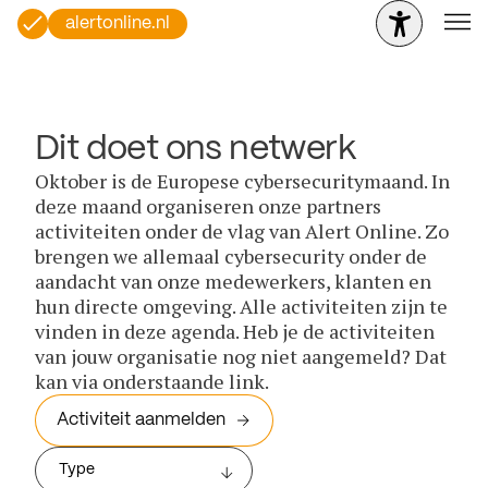
alertonline.nl
Dit doet ons netwerk
Oktober is de Europese cybersecuritymaand. In
deze maand organiseren onze partners
activiteiten onder de vlag van Alert Online. Zo
brengen we allemaal cybersecurity onder de
aandacht van onze medewerkers, klanten en
hun directe omgeving. Alle activiteiten zijn te
vinden in deze agenda. Heb je de activiteiten
van jouw organisatie nog niet aangemeld? Dat
kan via onderstaande link.
Activiteit aanmelden
Type