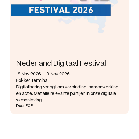
Nederland Digitaal Festival
18 Nov 2026 - 19 Nov 2026
Fokker Terminal
Digitalisering vraagt om verbinding, samenwerking
en actie. Met alle relevante partijen in onze digitale
samenleving.
Door ECP