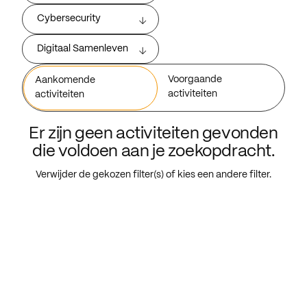
Cybersecurity
Digitaal Samenleven
Voorgaande
Aankomende
activiteiten
activiteiten
Er zijn geen activiteiten gevonden
die voldoen aan je zoekopdracht.
Verwijder de gekozen filter(s) of kies een andere filter.