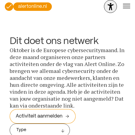
alertonline.nl
Dit doet ons netwerk
Oktober is de Europese cybersecuritymaand. In
deze maand organiseren onze partners
activiteiten onder de vlag van Alert Online. Zo
brengen we allemaal cybersecurity onder de
aandacht van onze medewerkers, klanten en
hun directe omgeving. Alle activiteiten zijn te
vinden in deze agenda. Heb je de activiteiten
van jouw organisatie nog niet aangemeld? Dat
kan via onderstaande link.
Activiteit aanmelden
Type