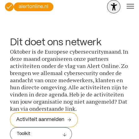
alertonline.nl
Dit doet ons netwerk
Oktober is de Europese cybersecuritymaand. In
deze maand organiseren onze partners
activiteiten onder de vlag van Alert Online. Zo
brengen we allemaal cybersecurity onder de
aandacht van onze medewerkers, klanten en
hun directe omgeving. Alle activiteiten zijn te
vinden in deze agenda. Heb je de activiteiten
van jouw organisatie nog niet aangemeld? Dat
kan via onderstaande link.
Activiteit aanmelden
Toolkit