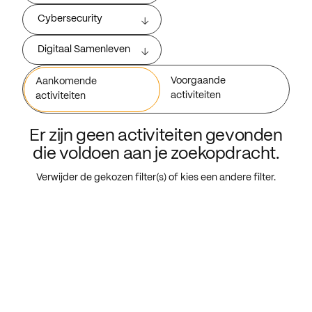
Cybersecurity
Digitaal Samenleven
Voorgaande
Aankomende
activiteiten
activiteiten
Er zijn geen activiteiten gevonden
die voldoen aan je zoekopdracht.
Verwijder de gekozen filter(s) of kies een andere filter.