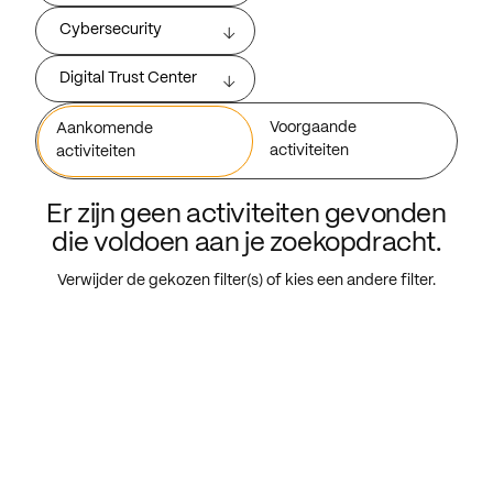
Cybersecurity
Digital Trust Center
Voorgaande
Aankomende
activiteiten
activiteiten
Er zijn geen activiteiten gevonden
die voldoen aan je zoekopdracht.
Verwijder de gekozen filter(s) of kies een andere filter.