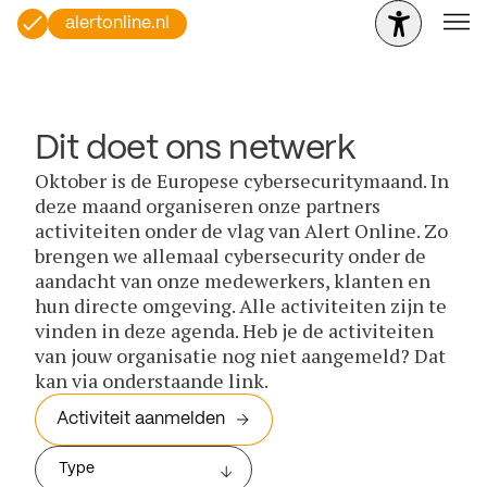
alertonline.nl
Dit doet ons netwerk
Oktober is de Europese cybersecuritymaand. In
deze maand organiseren onze partners
activiteiten onder de vlag van Alert Online. Zo
brengen we allemaal cybersecurity onder de
aandacht van onze medewerkers, klanten en
hun directe omgeving. Alle activiteiten zijn te
vinden in deze agenda. Heb je de activiteiten
van jouw organisatie nog niet aangemeld? Dat
kan via onderstaande link.
Activiteit aanmelden
Type