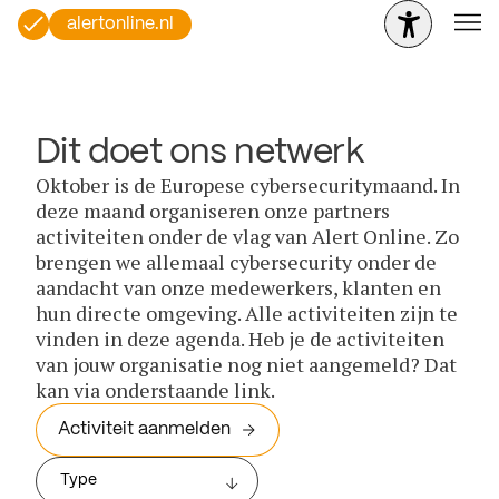
alertonline.nl
Dit doet ons netwerk
Oktober is de Europese cybersecuritymaand. In
deze maand organiseren onze partners
activiteiten onder de vlag van Alert Online. Zo
brengen we allemaal cybersecurity onder de
aandacht van onze medewerkers, klanten en
hun directe omgeving. Alle activiteiten zijn te
vinden in deze agenda. Heb je de activiteiten
van jouw organisatie nog niet aangemeld? Dat
kan via onderstaande link.
Activiteit aanmelden
Type