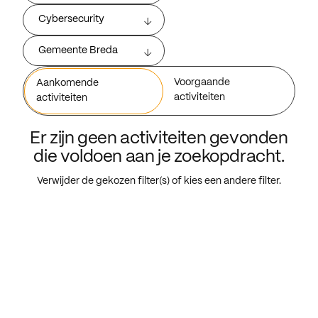
Cybersecurity
Gemeente Breda
Voorgaande
Aankomende
activiteiten
activiteiten
Er zijn geen activiteiten gevonden
die voldoen aan je zoekopdracht.
Verwijder de gekozen filter(s) of kies een andere filter.