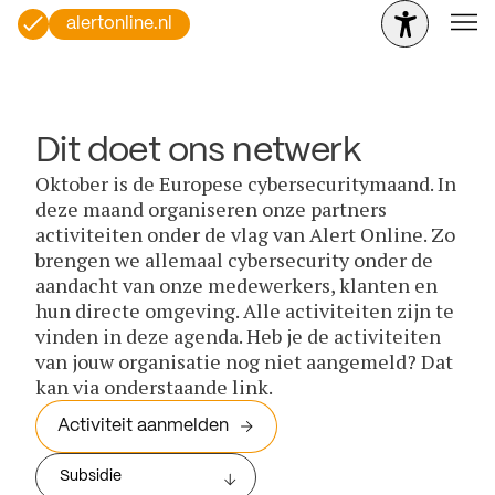
alertonline.nl
Dit doet ons netwerk
Oktober is de Europese cybersecuritymaand. In
deze maand organiseren onze partners
activiteiten onder de vlag van Alert Online. Zo
brengen we allemaal cybersecurity onder de
aandacht van onze medewerkers, klanten en
hun directe omgeving. Alle activiteiten zijn te
vinden in deze agenda. Heb je de activiteiten
van jouw organisatie nog niet aangemeld? Dat
kan via onderstaande link.
Activiteit aanmelden
Subsidie