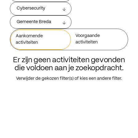
Cybersecurity
Gemeente Breda
Voorgaande
Aankomende
activiteiten
activiteiten
Er zijn geen activiteiten gevonden
die voldoen aan je zoekopdracht.
Verwijder de gekozen filter(s) of kies een andere filter.