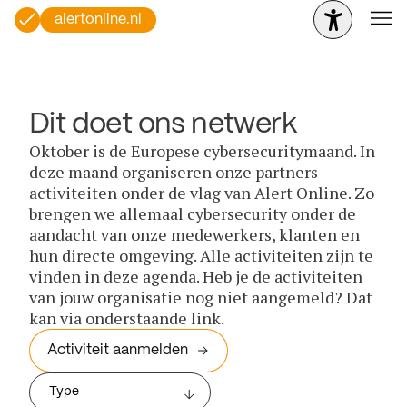
alertonline.nl
Dit doet ons netwerk
Oktober is de Europese cybersecuritymaand. In
deze maand organiseren onze partners
activiteiten onder de vlag van Alert Online. Zo
brengen we allemaal cybersecurity onder de
aandacht van onze medewerkers, klanten en
hun directe omgeving. Alle activiteiten zijn te
vinden in deze agenda. Heb je de activiteiten
van jouw organisatie nog niet aangemeld? Dat
kan via onderstaande link.
Activiteit aanmelden
Type