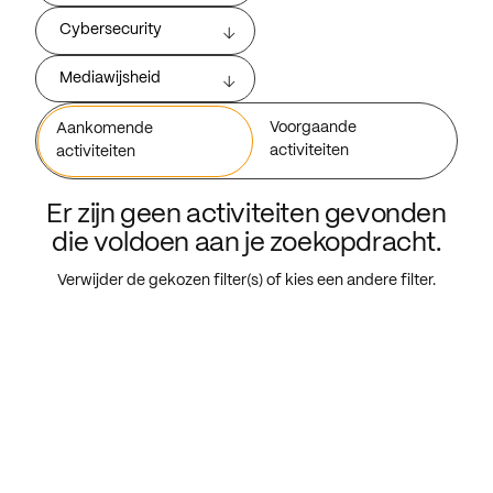
Cybersecurity
Mediawijsheid
Voorgaande
Aankomende
activiteiten
activiteiten
Er zijn geen activiteiten gevonden
die voldoen aan je zoekopdracht.
Verwijder de gekozen filter(s) of kies een andere filter.