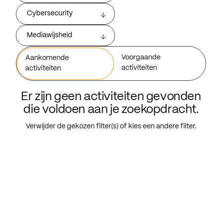
Cybersecurity
Mediawijsheid
Voorgaande
Aankomende
activiteiten
activiteiten
Er zijn geen activiteiten gevonden
die voldoen aan je zoekopdracht.
Verwijder de gekozen filter(s) of kies een andere filter.