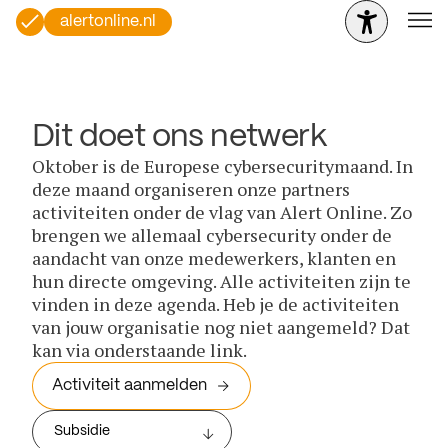
alertonline.nl
Dit doet ons netwerk
Oktober is de Europese cybersecuritymaand. In
deze maand organiseren onze partners
activiteiten onder de vlag van Alert Online. Zo
brengen we allemaal cybersecurity onder de
aandacht van onze medewerkers, klanten en
hun directe omgeving. Alle activiteiten zijn te
vinden in deze agenda. Heb je de activiteiten
van jouw organisatie nog niet aangemeld? Dat
kan via onderstaande link.
Activiteit aanmelden
Subsidie