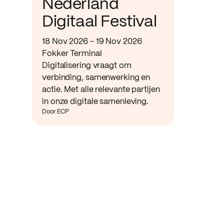
Nederland
Digitaal Festival
18 Nov 2026 - 19 Nov 2026
Fokker Terminal
Digitalisering vraagt om
verbinding, samenwerking en
actie. Met alle relevante partijen
in onze digitale samenleving.
Door ECP