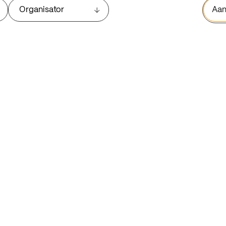
Organisator
Aan