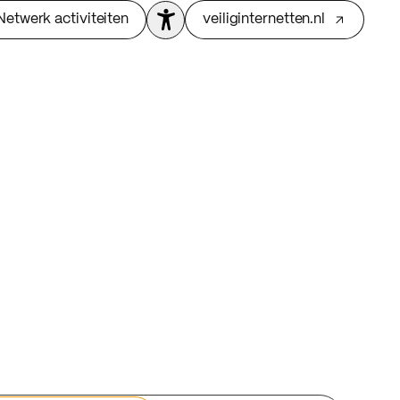
Netwerk activiteiten
veiliginternetten.nl