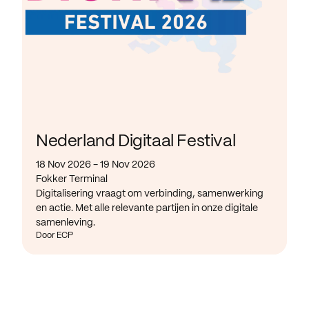
Nederland Digitaal Festival
18 Nov 2026 - 19 Nov 2026
Fokker Terminal
Digitalisering vraagt om verbinding, samenwerking
en actie. Met alle relevante partijen in onze digitale
samenleving.
Door ECP