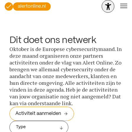
alertonline.nl
Dit doet ons netwerk
Oktober is de Europese cybersecuritymaand. In
deze maand organiseren onze partners
activiteiten onder de vlag van Alert Online. Zo
brengen we allemaal cybersecurity onder de
aandacht van onze medewerkers, klanten en
hun directe omgeving. Alle activiteiten zijn te
vinden in deze agenda. Heb je de activiteiten
van jouw organisatie nog niet aangemeld? Dat
kan via onderstaande link.
Activiteit aanmelden
Type