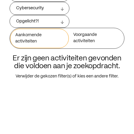
Cybersecurity
Opgelicht?!
Voorgaande
Aankomende
activiteiten
activiteiten
Er zijn geen activiteiten gevonden
die voldoen aan je zoekopdracht.
Verwijder de gekozen filter(s) of kies een andere filter.