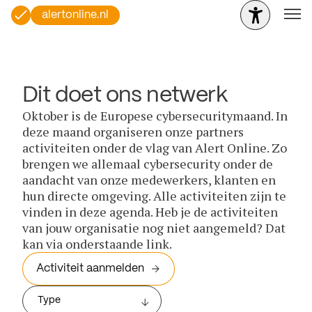
alertonline.nl
Dit doet ons netwerk
Oktober is de Europese cybersecuritymaand. In
deze maand organiseren onze partners
activiteiten onder de vlag van Alert Online. Zo
brengen we allemaal cybersecurity onder de
aandacht van onze medewerkers, klanten en
hun directe omgeving. Alle activiteiten zijn te
vinden in deze agenda. Heb je de activiteiten
van jouw organisatie nog niet aangemeld? Dat
kan via onderstaande link.
Activiteit aanmelden
Type