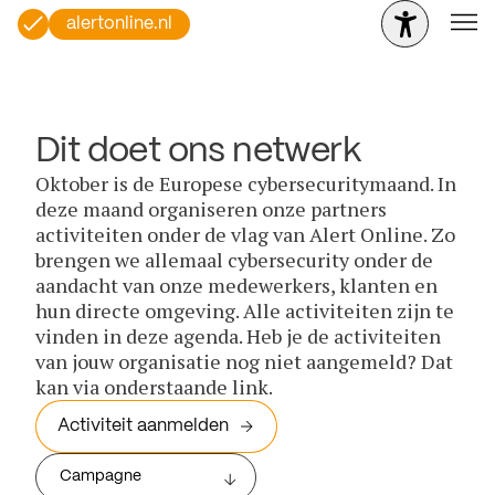
alertonline.nl
Dit doet ons netwerk
Oktober is de Europese cybersecuritymaand. In
deze maand organiseren onze partners
activiteiten onder de vlag van Alert Online. Zo
brengen we allemaal cybersecurity onder de
aandacht van onze medewerkers, klanten en
hun directe omgeving. Alle activiteiten zijn te
vinden in deze agenda. Heb je de activiteiten
van jouw organisatie nog niet aangemeld? Dat
kan via onderstaande link.
Activiteit aanmelden
Campagne