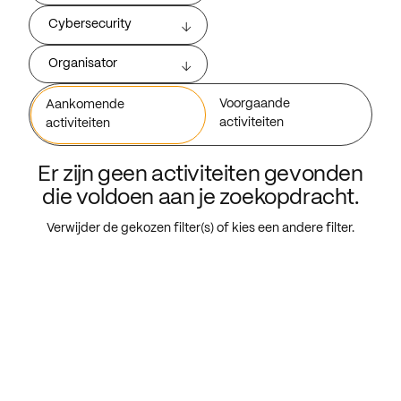
Cybersecurity
Organisator
Voorgaande
Aankomende
activiteiten
activiteiten
Er zijn geen activiteiten gevonden
die voldoen aan je zoekopdracht.
Verwijder de gekozen filter(s) of kies een andere filter.