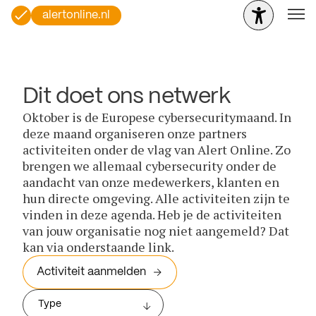
alertonline.nl
Dit doet ons netwerk
Oktober is de Europese cybersecuritymaand. In
deze maand organiseren onze partners
activiteiten onder de vlag van Alert Online. Zo
brengen we allemaal cybersecurity onder de
aandacht van onze medewerkers, klanten en
hun directe omgeving. Alle activiteiten zijn te
vinden in deze agenda. Heb je de activiteiten
van jouw organisatie nog niet aangemeld? Dat
kan via onderstaande link.
Activiteit aanmelden
Type