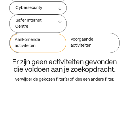
Cybersecurity
Safer Internet
Centre
Voorgaande
Aankomende
activiteiten
activiteiten
Er zijn geen activiteiten gevonden
die voldoen aan je zoekopdracht.
Verwijder de gekozen filter(s) of kies een andere filter.