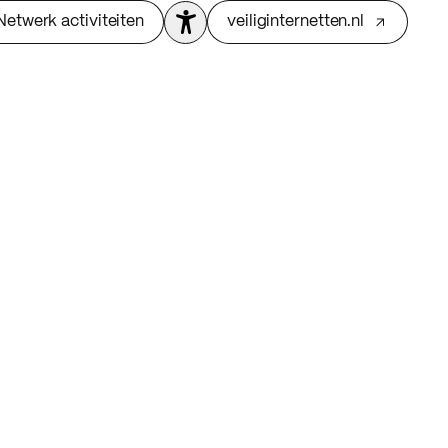
Netwerk activiteiten
veiliginternetten.nl