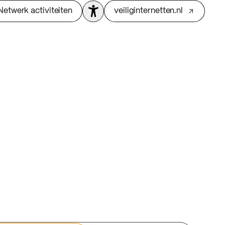
Netwerk activiteiten
veiliginternetten.nl