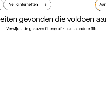
Veiliginternetten
Aan
iteiten gevonden die voldoen a
Verwijder de gekozen filter(s) of kies een andere filter.