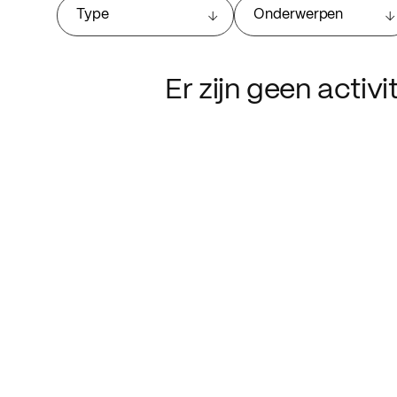
Type
Onderwerpen
Er zijn geen activ