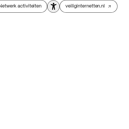
Netwerk activiteiten
veiliginternetten.nl