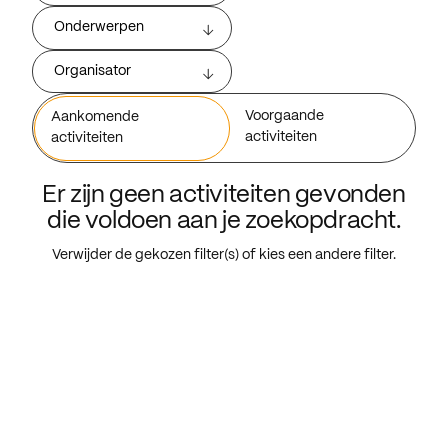
Onderwerpen
Organisator
Voorgaande
Aankomende
activiteiten
activiteiten
Er zijn geen activiteiten gevonden
die voldoen aan je zoekopdracht.
Verwijder de gekozen filter(s) of kies een andere filter.