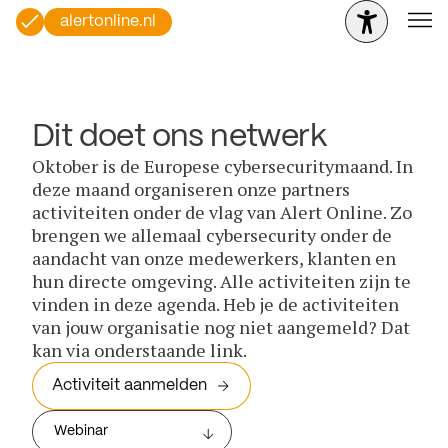
alertonline.nl
Dit doet ons netwerk
Oktober is de Europese cybersecuritymaand. In
deze maand organiseren onze partners
activiteiten onder de vlag van Alert Online. Zo
brengen we allemaal cybersecurity onder de
aandacht van onze medewerkers, klanten en
hun directe omgeving. Alle activiteiten zijn te
vinden in deze agenda. Heb je de activiteiten
van jouw organisatie nog niet aangemeld? Dat
kan via onderstaande link.
Activiteit aanmelden
Webinar