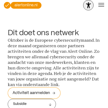
alertonline.nl
Dit doet ons netwerk
Oktober is de Europese cybersecuritymaand. In
deze maand organiseren onze partners
activiteiten onder de vlag van Alert Online. Zo
brengen we allemaal cybersecurity onder de
aandacht van onze medewerkers, klanten en
hun directe omgeving. Alle activiteiten zijn te
vinden in deze agenda. Heb je de activiteiten
van jouw organisatie nog niet aangemeld? Dat
kan via onderstaande link.
Activiteit aanmelden
Subsidie