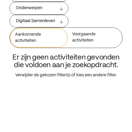
Onderwerpen
Digitaal Samenleven
Voorgaande
Aankomende
activiteiten
activiteiten
Er zijn geen activiteiten gevonden
die voldoen aan je zoekopdracht.
Verwijder de gekozen filter(s) of kies een andere filter.