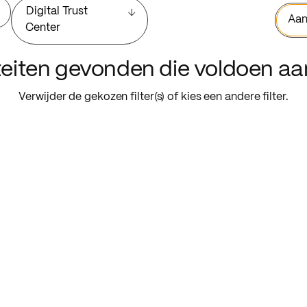
Digital Trust
Aan
Center
iteiten gevonden die voldoen a
Verwijder de gekozen filter(s) of kies een andere filter.