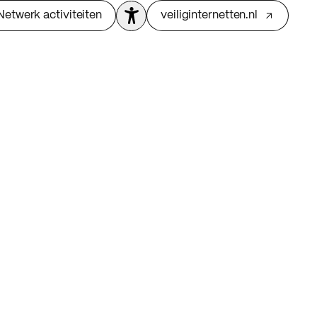
Netwerk activiteiten
veiliginternetten.nl