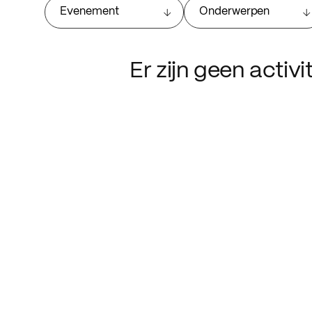
Evenement
Onderwerpen
Er zijn geen activ