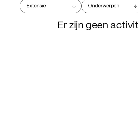
Extensie
Onderwerpen
Er zijn geen activ