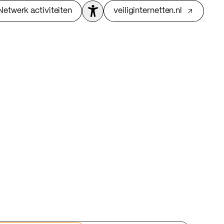
Netwerk activiteiten
veiliginternetten.nl