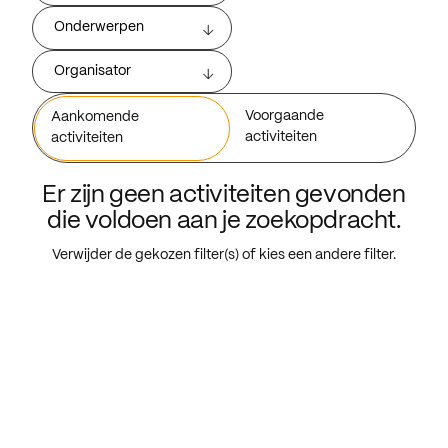
Onderwerpen
Organisator
Voorgaande
Aankomende
activiteiten
activiteiten
Er zijn geen activiteiten gevonden
die voldoen aan je zoekopdracht.
Verwijder de gekozen filter(s) of kies een andere filter.