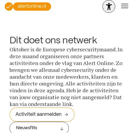
alertonline.nl
Dit doet ons netwerk
Oktober is de Europese cybersecuritymaand. In
deze maand organiseren onze partners
activiteiten onder de vlag van Alert Online. Zo
brengen we allemaal cybersecurity onder de
aandacht van onze medewerkers, klanten en
hun directe omgeving. Alle activiteiten zijn te
vinden in deze agenda. Heb je de activiteiten
van jouw organisatie nog niet aangemeld? Dat
kan via onderstaande link.
Activiteit aanmelden
Nieuwsflits