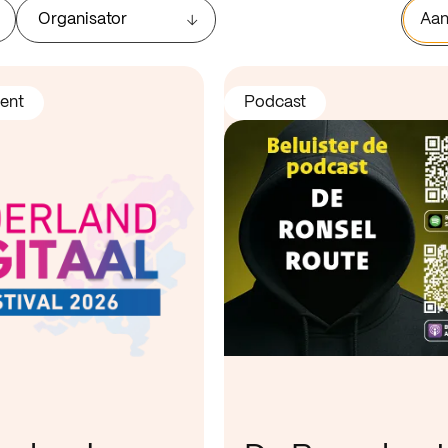
Organisator
Aan
ent
Podcast