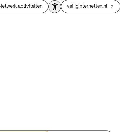
Netwerk activiteiten
veiliginternetten.nl