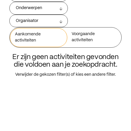
Onderwerpen
Organisator
Voorgaande
Aankomende
activiteiten
activiteiten
Er zijn geen activiteiten gevonden
die voldoen aan je zoekopdracht.
Verwijder de gekozen filter(s) of kies een andere filter.