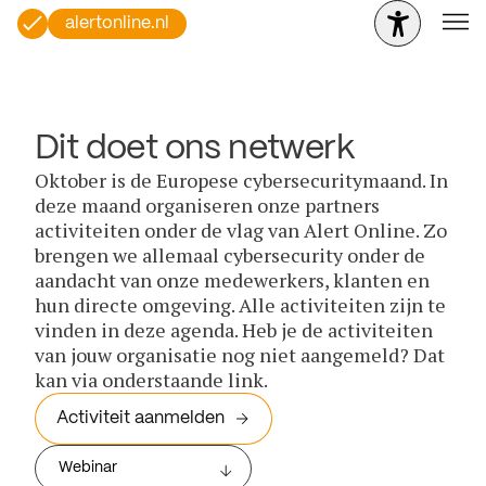
alertonline.nl
Dit doet ons netwerk
Oktober is de Europese cybersecuritymaand. In
deze maand organiseren onze partners
activiteiten onder de vlag van Alert Online. Zo
brengen we allemaal cybersecurity onder de
aandacht van onze medewerkers, klanten en
hun directe omgeving. Alle activiteiten zijn te
vinden in deze agenda. Heb je de activiteiten
van jouw organisatie nog niet aangemeld? Dat
kan via onderstaande link.
Activiteit aanmelden
Webinar