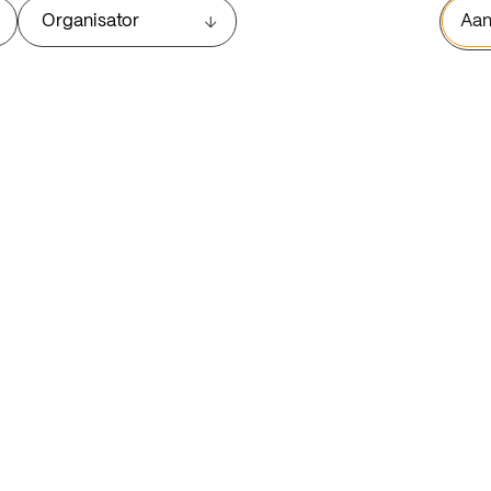
Organisator
Aan