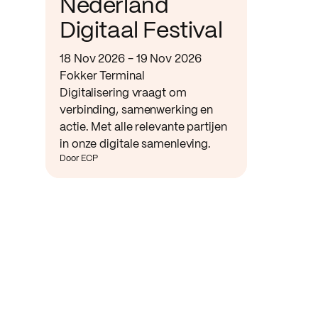
Nederland
Digitaal Festival
18 Nov 2026 - 19 Nov 2026
Fokker Terminal
Digitalisering vraagt om
verbinding, samenwerking en
actie. Met alle relevante partijen
in onze digitale samenleving.
Door ECP