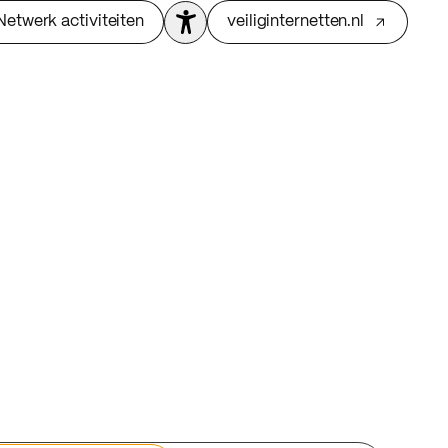
Netwerk activiteiten
veiliginternetten.nl