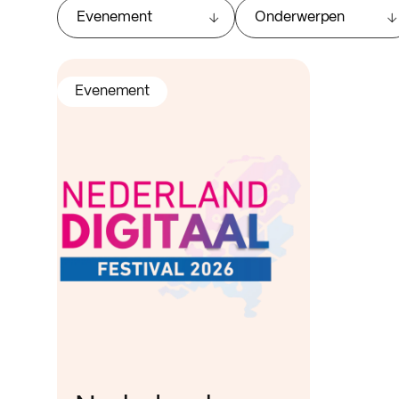
Evenement
Onderwerpen
Evenement