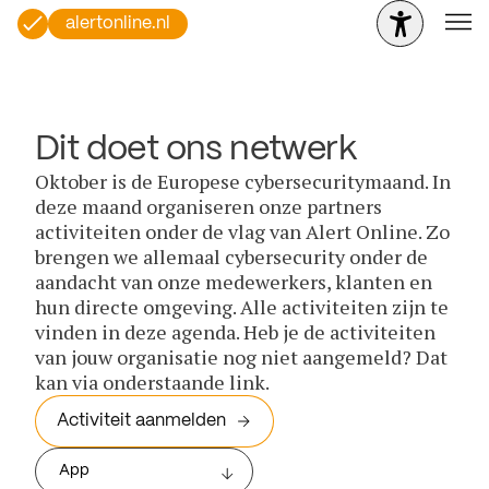
alertonline.nl
Dit doet ons netwerk
Oktober is de Europese cybersecuritymaand. In
deze maand organiseren onze partners
activiteiten onder de vlag van Alert Online. Zo
brengen we allemaal cybersecurity onder de
aandacht van onze medewerkers, klanten en
hun directe omgeving. Alle activiteiten zijn te
vinden in deze agenda. Heb je de activiteiten
van jouw organisatie nog niet aangemeld? Dat
kan via onderstaande link.
Activiteit aanmelden
App