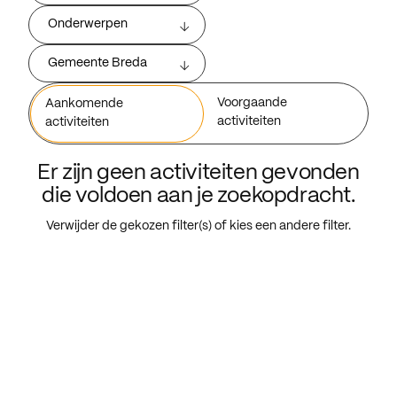
Onderwerpen
Gemeente Breda
Voorgaande
Aankomende
activiteiten
activiteiten
Er zijn geen activiteiten gevonden
die voldoen aan je zoekopdracht.
Verwijder de gekozen filter(s) of kies een andere filter.