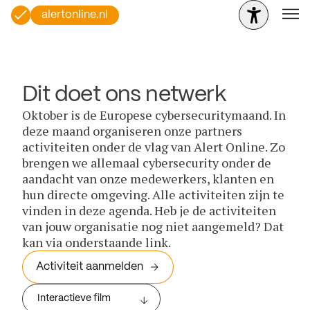
alertonline.nl
Dit doet ons netwerk
Oktober is de Europese cybersecuritymaand. In
deze maand organiseren onze partners
activiteiten onder de vlag van Alert Online. Zo
brengen we allemaal cybersecurity onder de
aandacht van onze medewerkers, klanten en
hun directe omgeving. Alle activiteiten zijn te
vinden in deze agenda. Heb je de activiteiten
van jouw organisatie nog niet aangemeld? Dat
kan via onderstaande link.
Activiteit aanmelden
Interactieve film