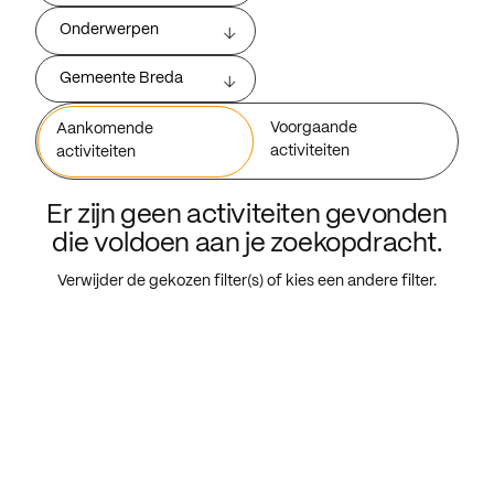
Onderwerpen
Gemeente Breda
Voorgaande
Aankomende
activiteiten
activiteiten
Er zijn geen activiteiten gevonden
die voldoen aan je zoekopdracht.
Verwijder de gekozen filter(s) of kies een andere filter.