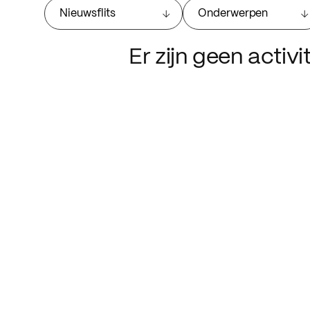
Nieuwsflits
Onderwerpen
Er zijn geen activ