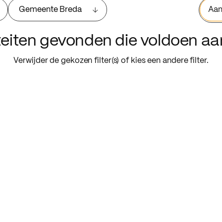
Gemeente Breda
Aan
iteiten gevonden die voldoen a
Verwijder de gekozen filter(s) of kies een andere filter.