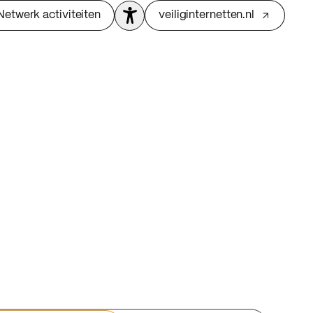
Netwerk activiteiten
veiliginternetten.nl