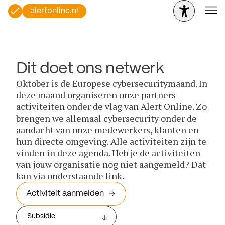
alertonline.nl
Dit doet ons netwerk
Oktober is de Europese cybersecuritymaand. In
deze maand organiseren onze partners
activiteiten onder de vlag van Alert Online. Zo
brengen we allemaal cybersecurity onder de
aandacht van onze medewerkers, klanten en
hun directe omgeving. Alle activiteiten zijn te
vinden in deze agenda. Heb je de activiteiten
van jouw organisatie nog niet aangemeld? Dat
kan via onderstaande link.
Activiteit aanmelden
Subsidie