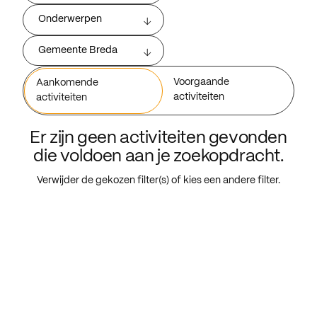
Onderwerpen
Gemeente Breda
Voorgaande
Aankomende
activiteiten
activiteiten
Er zijn geen activiteiten gevonden
die voldoen aan je zoekopdracht.
Verwijder de gekozen filter(s) of kies een andere filter.